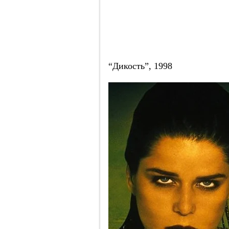
“Дикость”, 1998