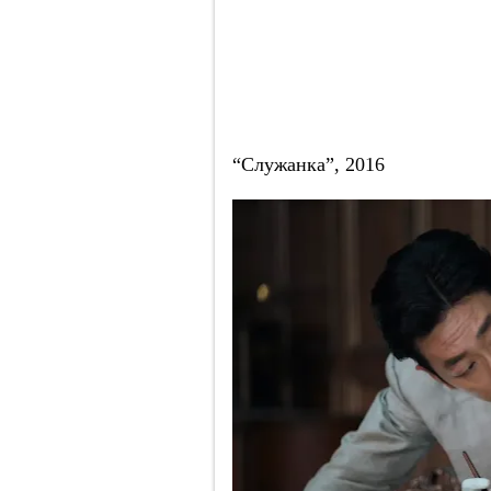
“Служанка”, 2016