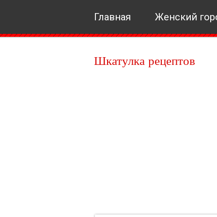
Главная
Женский гор
Шкатулка рецептов