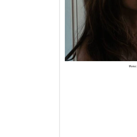
Фото: 