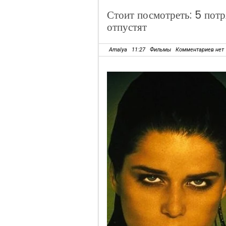
Стоит посмотреть: 5 потр
отпустят
Amalya
11:27
Фильмы
Комментариев нет