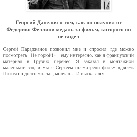
Георгий Данелия о том, как он получил от
Федерико Феллини медаль за фильм, которого он
не видел
Сергей Параджанов позвонил мне и спросил, где можно
посмотреть «Не горюй!» – ему интересно, как я французский
материал в Грузию перенес. Я заказал в монтажной
маленький зал, и мы с Сергеем посмотрели фильм вдвоем.
Потом он долго молчал, молчал… И высказался: