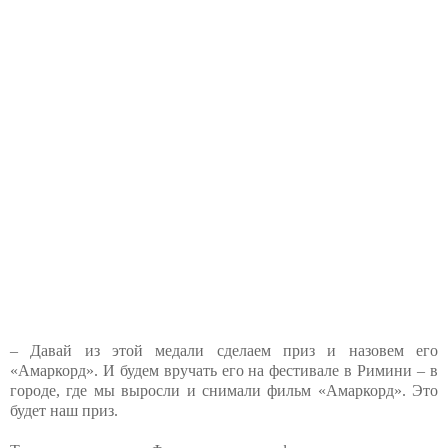
– Давай из этой медали сделаем приз и назовем его
«Амаркорд». И будем вручать его на фестивале в Римини – в
городе, где мы выросли и снимали фильм «Амаркорд». Это
будет наш приз.