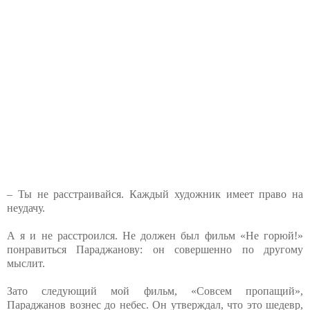
– Ты не расстраивайся. Каждый художник имеет право на
неудачу.
А я и не расстроился. Не должен был фильм «Не горюй!»
понравиться Параджанову: он совершенно по другому
мыслит.
Зато следующий мой фильм, «Совсем пропащий»,
Параджанов вознес до небес. Он утверждал, что это шедевр,