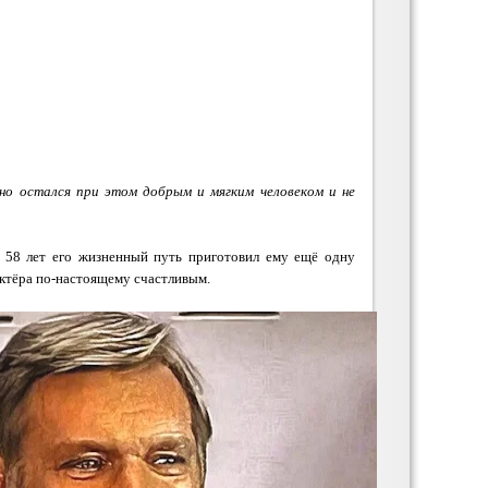
 но остался при этом добрым и мягким человеком и не
В 58 лет его жизненный путь приготовил ему ещё одну
актёра по-настоящему счастливым.