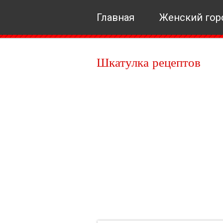
Главная
Женский гор
Шкатулка рецептов