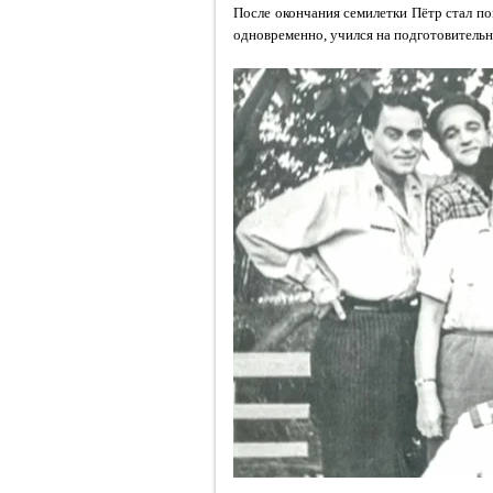
После окончания семилетки Пётр стал по
одновременно, учился на подготовитель