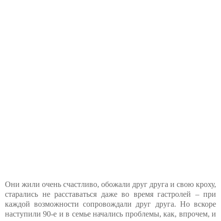
Они жили очень счастливо, обожали друг друга и свою кроху,
старались не расставаться даже во время гастролей – при
каждой возможности сопровождали друг друга. Но вскоре
наступили 90-е и в семье начались проблемы, как, впрочем, и