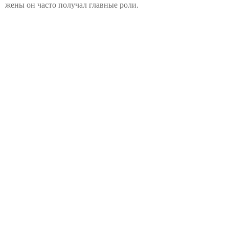
жены он часто получал главные роли.