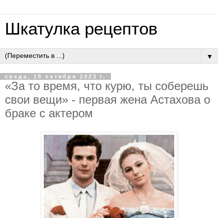
Шкатулка рецептов
▼
среда, 18 октября 2023 г.
«За то время, что курю, ты соберешь
свои вещи» - первая жена Астахова о
браке с актером