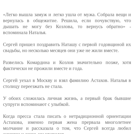
«Легко вышла замуж и легко ушла от мужа. Собрала вещи и
вернулась в общежитие. Решила, если почувствую, что
дышать не могу без Козлова, то вернусь обратно» -
вспоминала Наталья.
Сергей пришел поздравить Наташу с первой годовщиной их
свадьбы, но несколько месяцев они уже не жили вместе.
Развелись Комардина и Козлов значительно позже, хотя
фактически не прожили вместе и года.
Сергей уехал в Москву и взял фамилию Астахов. Наталья в
столицу переезжать не стала.
У обоих сложилась личная жизнь, а первый брак бывшие
супруги вспоминают с улыбкой.
Когда пресса стала писать о нетрадиционной ориентации
Астахова, именно первая жена прервала многолетнее
молчание и рассказала о том, что Сергей всегда любил