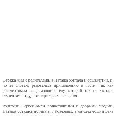
Сережа жил с родителями, а Наташа обитала в общежитии, и,
по ее словам, радовалась приглашению в гости, так как
рассчитывала на домашнюю еду, которой так не хватало
студентам в трудное перестроечное время.
Родители Сергея были приветливыми и добрыми людьми,
Наташа осталась ночевать у Козловых, а на следующий день