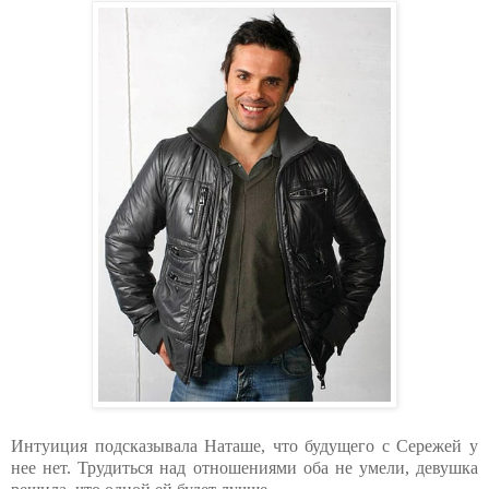
Интуиция подсказывала Наташе, что будущего с Сережей у
нее нет. Трудиться над отношениями оба не умели, девушка