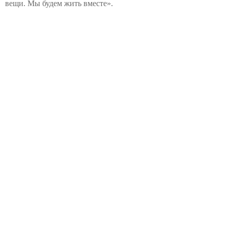
вещи. Мы будем жить вместе».