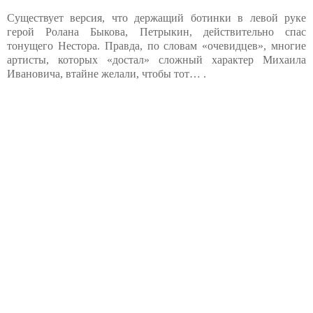
Существует версия, что держащий ботинки в левой руке
герой Ролана Быкова, Петрыкин, действительно спас
тонущего Нестора. Правда, по словам «очевидцев», многие
артисты, которых «достал» сложный характер Михаила
Ивановича, втайне желали, чтобы тот… .