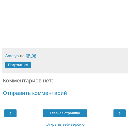
Amalya
на
05:06
Поделиться
Комментариев нет:
Отправить комментарий
‹
›
Главная страница
Открыть веб-версию