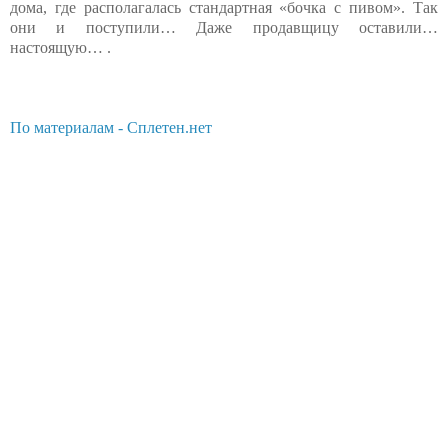
дома, где располагалась стандартная «бочка с пивом». Так
они и поступили… Даже продавщицу оставили…
настоящую… .
По материалам - Сплетен.нет