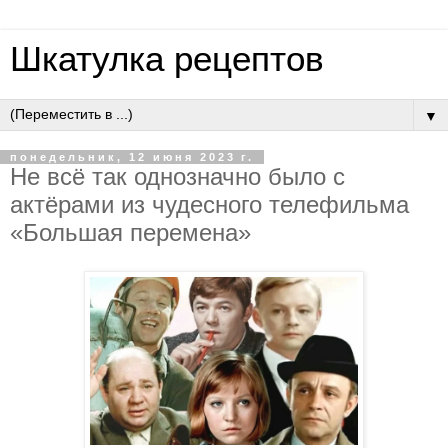
Шкатулка рецептов
▼
понедельник, 12 июня 2023 г.
Не всё так однозначно было с
актёрами из чудесного телефильма
«Большая перемена»