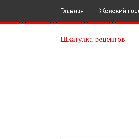
Главная
Женский гор
Шкатулка рецептов