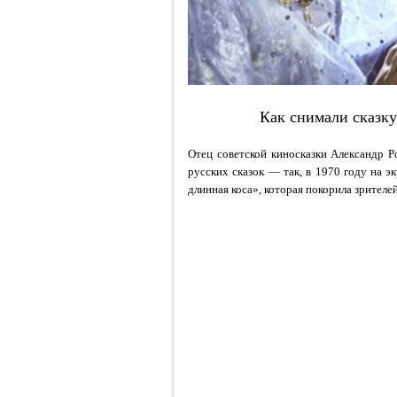
Как снимали сказку
Отец советской киносказки Александр 
русских сказок — так, в 1970 году на э
длинная коса», которая покорила зрителей