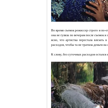
Во время съемок режиссер строго и по-о
она не гуляла по вечерам после съемок и
ясно, что артистка перестала влезать 
расходов, чтобы та не тратила деньги на 
К слову, без суточных расходов остался 