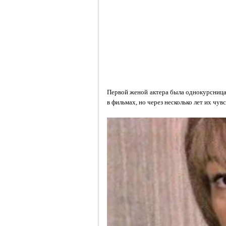
Первой женой актера была однокурсница
в фильмах, но через несколько лет их чувс