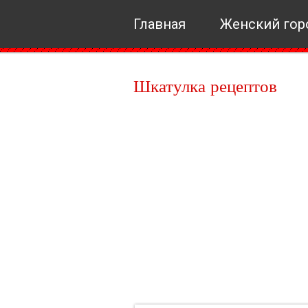
Главная
Женский гор
Шкатулка рецептов