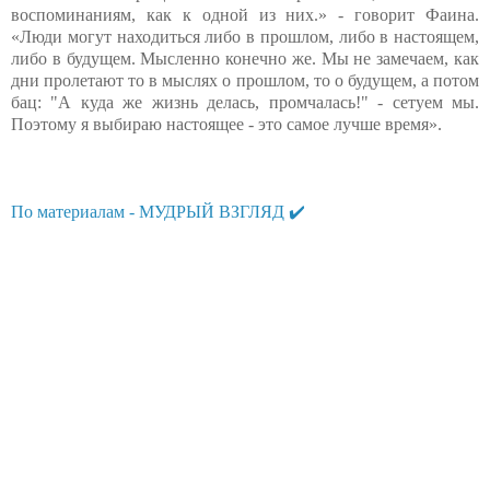
воспоминаниям, как к одной из них.» - говорит Фаина.
«Люди могут находиться либо в прошлом, либо в настоящем,
либо в будущем. Мысленно конечно же. Мы не замечаем, как
дни пролетают то в мыслях о прошлом, то о будущем, а потом
бац: "А куда же жизнь делась, промчалась!" - сетуем мы.
Поэтому я выбираю настоящее - это самое лучше время».
По материалам - МУДРЫЙ ВЗГЛЯД ✔️