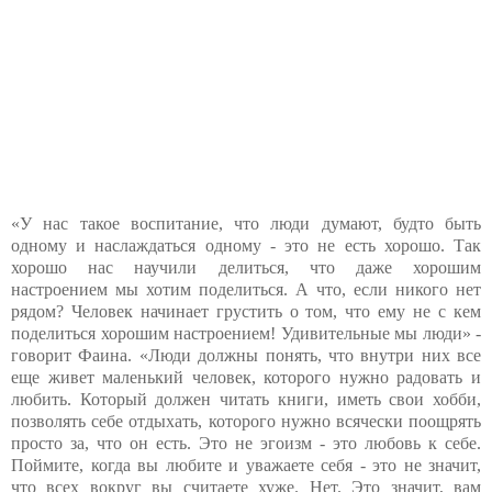
«У нас такое воспитание, что люди думают, будто быть
одному и наслаждаться одному - это не есть хорошо. Так
хорошо нас научили делиться, что даже хорошим
настроением мы хотим поделиться. А что, если никого нет
рядом? Человек начинает грустить о том, что ему не с кем
поделиться хорошим настроением! Удивительные мы люди» -
говорит Фаина. «Люди должны понять, что внутри них все
еще живет маленький человек, которого нужно радовать и
любить. Который должен читать книги, иметь свои хобби,
позволять себе отдыхать, которого нужно всячески поощрять
просто за, что он есть. Это не эгоизм - это любовь к себе.
Поймите, когда вы любите и уважаете себя - это не значит,
что всех вокруг вы считаете хуже. Нет. Это значит, вам