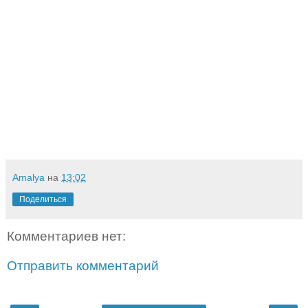
Amalya
на
13:02
Поделиться
Комментариев нет:
Отправить комментарий