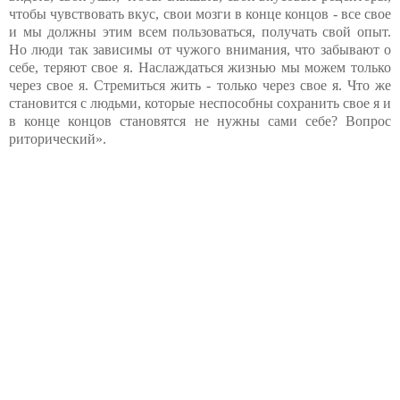
чтобы чувствовать вкус, свои мозги в конце концов - все свое
и мы должны этим всем пользоваться, получать свой опыт.
Но люди так зависимы от чужого внимания, что забывают о
себе, теряют свое я. Наслаждаться жизнью мы можем только
через свое я. Стремиться жить - только через свое я. Что же
становится с людьми, которые неспособны сохранить свое я и
в конце концов становятся не нужны сами себе? Вопрос
риторический».