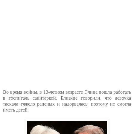
Во время войны, в 13-летнем возрасте Элина пошла работать
в госпиталь санитаркой. Близкие говорили, что девочка
таскала тяжело раненых и надорвалась, поэтому не смогла
иметь детей.