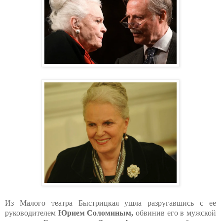
Из Малого театра Быстрицкая ушла разругавшись с ее
руководителем
Юрием Соломиным,
обвинив его в мужской