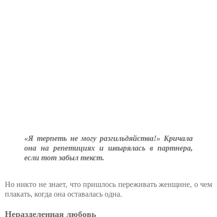
«Я терпеть не могу разгильдяйства!» Кричала
она на репетициях и швырялась в партнера,
если тот забыл текст.
Но никто не знает, что пришлось переживать женщине, о чем
плакать, когда она оставалась одна.
Неразделенная любовь