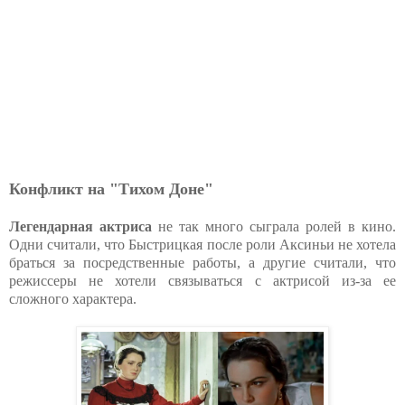
Конфликт на "Тихом Доне"
Легендарная актриса
не так много сыграла ролей в кино.
Одни считали, что Быстрицкая после роли Аксиньи не хотела
браться за посредственные работы, а другие считали, что
режиссеры не хотели связываться с актрисой из-за ее
сложного характера.