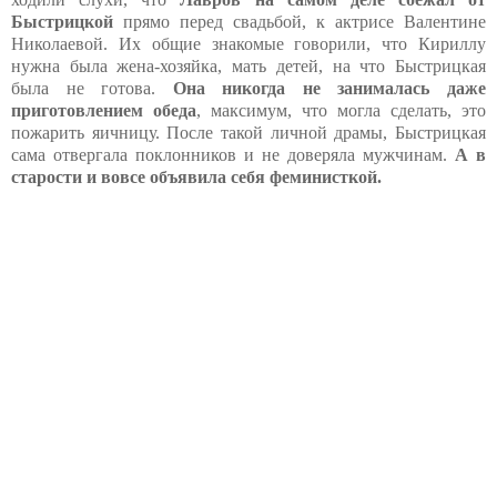
Быстрицкой
прямо перед свадьбой, к актрисе Валентине
Николаевой. Их общие знакомые говорили, что Кириллу
нужна была жена-хозяйка, мать детей, на что Быстрицкая
была не готова.
Она никогда не занималась даже
приготовлением обеда
, максимум, что могла сделать, это
пожарить яичницу. После такой личной драмы, Быстрицкая
сама отвергала поклонников и не доверяла мужчинам.
А в
старости и вовсе объявила себя феминисткой.