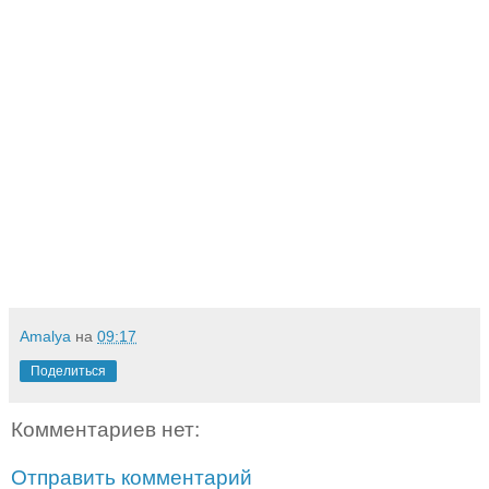
Amalya
на
09:17
Поделиться
Комментариев нет:
Отправить комментарий