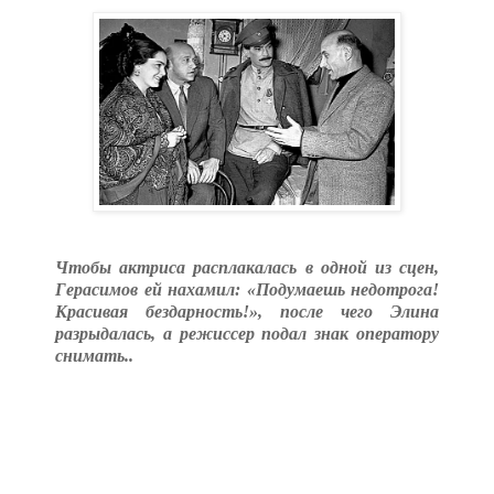
Чтобы актриса расплакалась в одной из сцен,
Герасимов ей нахамил: «Подумаешь недотрога!
Красивая бездарность!», после чего Элина
разрыдалась, а режиссер подал знак оператору
снимать..