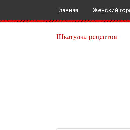
Главная
Женский гор
Шкатулка рецептов