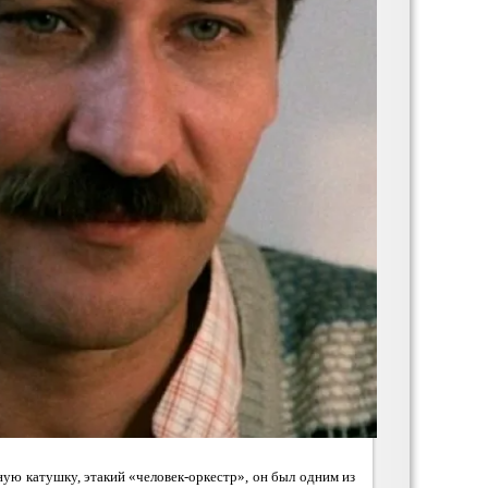
ую катушку, этакий «человек-оркестр», он был одним из