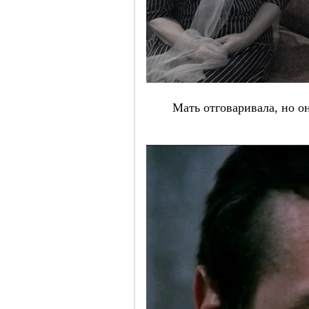
Мать отговаривала, но о