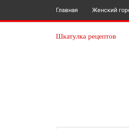
Главная
Женский гор
Шкатулка рецептов