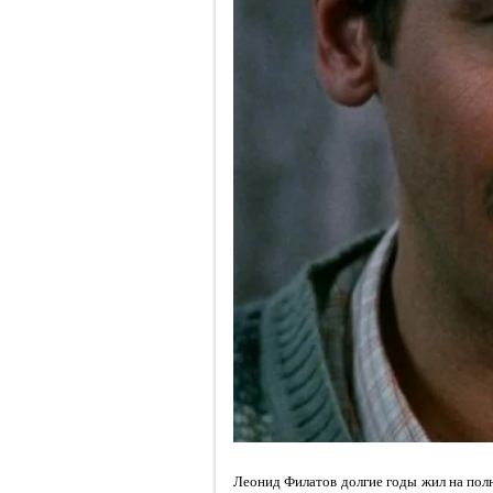
Леонид Филатов долгие годы жил на полн