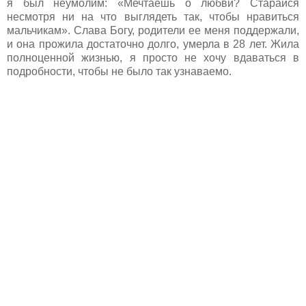
я был неумолим: «Мечтаешь о любви? Старайся
несмотря ни на что выглядеть так, чтобы нравиться
мальчикам». Слава Богу, родители ее меня поддержали,
и она прожила достаточно долго, умерла в 28 лет. Жила
полноценной жизнью, я просто не хочу вдаваться в
подробности, чтобы не было так узнаваемо.