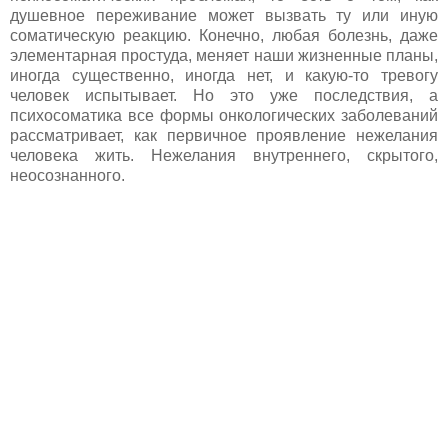
душевное переживание может вызвать ту или иную
соматическую реакцию. Конечно, любая болезнь, даже
элементарная простуда, меняет наши жизненные планы,
иногда существенно, иногда нет, и какую-то тревогу
человек испытывает. Но это уже последствия, а
психосоматика все формы онкологических заболеваний
рассматривает, как первичное проявление нежелания
человека жить. Нежелания внутреннего, скрытого,
неосознанного.