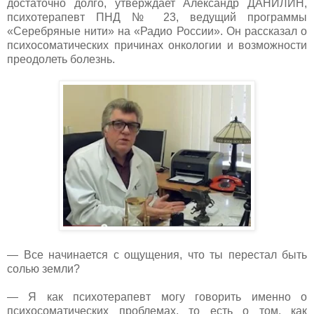
достаточно долго, утверждает Александр ДАНИЛИН,
психотерапевт ПНД № 23, ведущий программы
«Серебряные нити» на «Радио России». Он рассказал о
психосоматических причинах онкологии и возможности
преодолеть болезнь.
— Все начинается с ощущения, что ты перестал быть
солью земли?
— Я как психотерапевт могу говорить именно о
психосоматических проблемах, то есть о том, как