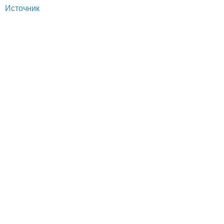
Источник