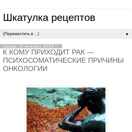
Шкатулка рецептов
▼
среда, 8 января 2020 г.
К КОМУ ПРИХОДИТ РАК —
ПСИХОСОМАТИЧЕСКИЕ ПРИЧИНЫ
ОНКОЛОГИИ