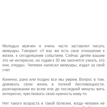
Молодых мужчин я очень часто заставлял писать
мемуары. Говорил: «У вас же есть свое отношение к
жизни, к сегодняшним событиям. Сейчас детям вашим
это не интересно, но годам к 30 им захочется узнать, кто
они, откуда». Человек написал мемуары, издал за свой
счет.
Конечно, рано или поздно все мы умрем. Вопрос в том,
доживать свою жизнь в полной беспомощности,
разочаровании во всем или до последней минуты жить
интересно, чувствовать свою нужность кому-то.
Нет такого возраста и такой болезни, когда человек не