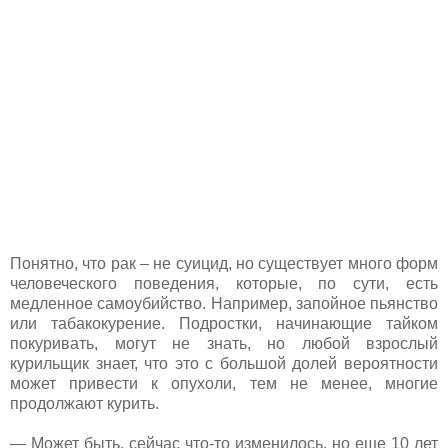
Понятно, что рак – не суицид, но существует много форм
человеческого поведения, которые, по сути, есть
медленное самоубийство. Например, запойное пьянство
или табакокурение. Подростки, начинающие тайком
покуривать, могут не знать, но любой взрослый
курильщик знает, что это с большой долей вероятности
может привести к опухоли, тем не менее, многие
продолжают курить.
— Может быть, сейчас что-то изменилось, но еще 10 лет