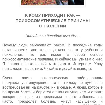
К КОМУ ПРИХОДИТ РАК —
ПСИХОСОМАТИЧЕСКИЕ ПРИЧИНЫ
ОНКОЛОГИИ
Читайте и делайте выводы...
Почему люди заболевают раком. В последние годы
накапливается достаточно доказательств у учёных и
психологов, что рак имеет в своей основе
психосоматические причины. И сейчас мы узнаем о них.
Я нашла великолепный материал в Интернете. Хочу
познакомить вас с ним. Читайте и делайте выводы.
Очень часто онкологическим заболеваниям
предшествует ощущение, что ты никому не нужен, не
востребован ни на работе, ни в семье. А люди, которые
во время болезни борются с этим ощущением и ставят
конкретные цели за пределами своего заболевания,
часто, преодолев болезнь, живут насыщенно и