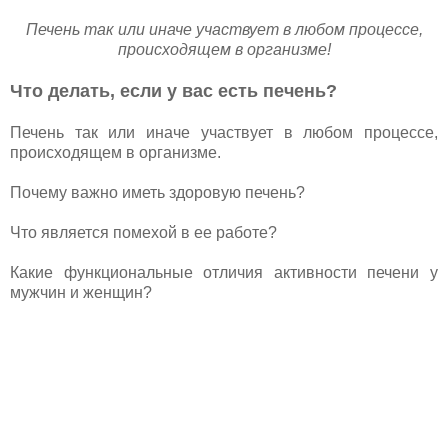
Печень так или иначе участвует в любом процессе,
происходящем в организме!
Что делать, если у вас есть печень?
Печень так или иначе участвует в любом процессе,
происходящем в организме.
Почему важно иметь здоровую печень?
Что является помехой в ее работе?
Какие функциональные отличия активности печени у
мужчин и женщин?