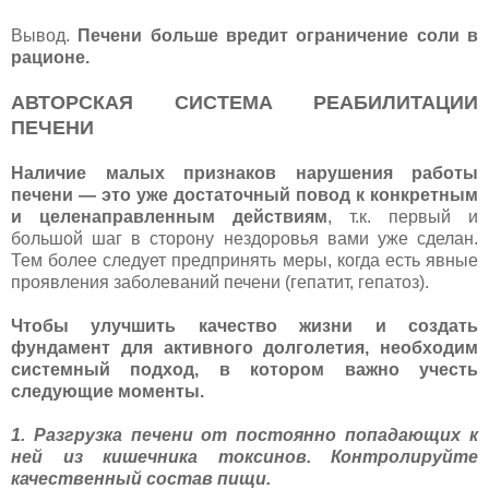
Вывод.
Печени больше вредит ограничение соли в
рационе.
АВТОРСКАЯ СИСТЕМА РЕАБИЛИТАЦИИ
ПЕЧЕНИ
Наличие малых признаков нарушения работы
печени — это уже достаточный повод к конкретным
и целенаправленным действиям
, т.к. первый и
большой шаг в сторону нездоровья вами уже сделан.
Тем более следует предпринять меры, когда есть явные
проявления заболеваний печени (гепатит, гепатоз).
Чтобы улучшить качество жизни и создать
фундамент для активного долголетия, необходим
системный подход, в котором важно учесть
следующие моменты.
1. Разгрузка печени от постоянно попадающих к
ней из кишечника токсинов. Контролируйте
качественный состав пищи.