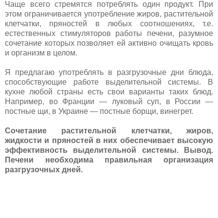
Чаще всего стремятся потреблять один продукт. При
этом ограничивается употребление жиров, растительной
клетчатки, пряностей в любых соотношениях, т.е.
естественных стимуляторов работы печени, разумное
сочетание которых позволяет ей активно очищать кровь
и организм в целом.
Я предлагаю употреблять в разгрузочные дни блюда,
способствующие работе выделительной системы. В
кухне любой страны есть свои варианты таких блюд.
Например, во Франции — луковый суп, в России —
постные щи, в Украине — постные борщи, винегрет.
Сочетание растительной клетчатки, жиров,
жидкости и пряностей в них обеспечивает высокую
эффективность выделительной системы. Вывод.
Печени необходима правильная организация
разгрузочных дней.