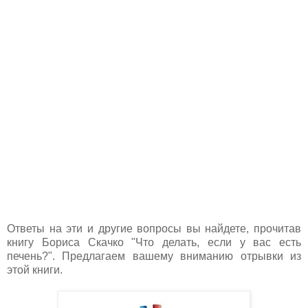
Ответы на эти и другие вопросы вы найдете, прочитав
книгу Бориса Скачко "Что делать, если у вас есть
печень?". Предлагаем вашему вниманию отрывки из
этой книги.