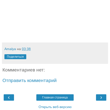
Amalya
на
03:38
Поделиться
Комментариев нет:
Отправить комментарий
‹
›
Главная страница
Открыть веб-версию