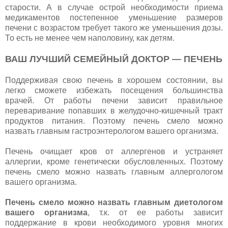
старости. А в случае острой необходимости приема
медикаментов постепенное уменьшение размеров
печени с возрастом требует такого же уменьшения дозы.
То есть не менее чем наполовину, как детям.
ВАШ ЛУЧШИЙ СЕМЕЙНЫЙ ДОКТОР — ПЕЧЕНЬ
Поддерживая свою печень в хорошем состоянии, вы
легко сможете избежать посещения большинства
врачей. От работы печени зависит правильное
переваривание попавших в желудочно-кишечный тракт
продуктов питания. Поэтому печень смело можно
назвать главным гастроэнтерологом вашего организма.
Печень очищает кров от аллергенов и устраняет
аллергии, кроме генетически обусловленных. Поэтому
печень смело можно назвать главным аллергологом
вашего организма.
Печень смело можно назвать главным диетологом
вашего организма
, т.к. от ее работы зависит
поддержание в крови необходимого уровня многих