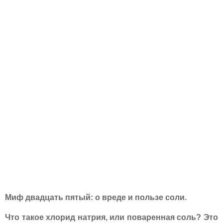
Миф двадцать пятый: о вреде и пользе соли.
Что такое хлорид натрия, или поваренная соль? Это