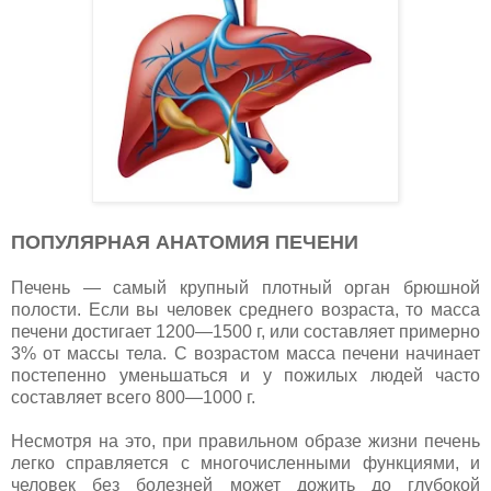
ПОПУЛЯРНАЯ АНАТОМИЯ ПЕЧЕНИ
Печень — самый крупный плотный орган брюшной
полости. Если вы человек среднего возраста, то масса
печени достигает 1200—1500 г, или составляет примерно
3% от массы тела. С возрастом масса печени начинает
постепенно уменьшаться и у пожилых людей часто
составляет всего 800—1000 г.
Несмотря на это, при правильном образе жизни печень
легко справляется с многочисленными функциями, и
человек без болезней может дожить до глубокой