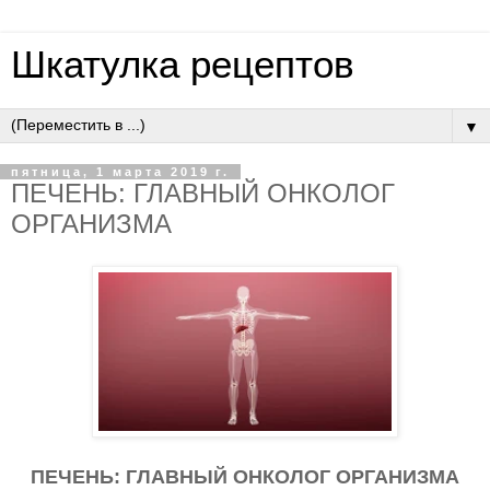
Шкатулка рецептов
▼
пятница, 1 марта 2019 г.
ПЕЧЕНЬ: ГЛАВНЫЙ ОНКОЛОГ
ОРГАНИЗМА
ПЕЧЕНЬ: ГЛАВНЫЙ ОНКОЛОГ ОРГАНИЗМА