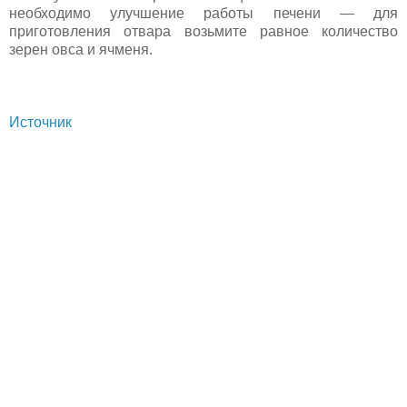
необходимо улучшение работы печени — для
приготовления отвара возьмите равное количество
зерен овса и ячменя.
Источник