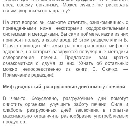
вред своему организму. Может, лучше не рисковать
своим здоровьем понапрасну?
На этот вопрос вы сможете ответить, ознакомившись с
приведенными ниже некоторыми оздоровительными
системами и методиками. Вы сами поймете, какие из них
приносят пользу, а какие вред. (В этом разделе книги Б.
Скачко приводит 50 самых распространенных мифов о
здоровье, на которых базируются популярные методики
оздоровления печени. Предлагаем вам кратко
ознакомиться с двумя из них. Узнать об остальных
можно непосредственно из книги Б. Скачко. —
Примечание редакции).
Миф двадцатый: разгрузочные дни помогут печени.
В чем-то, безусловно, разгрузочные дни помогут
очистить организм, улучшить работу печени. Сила и
слабость разгрузочных дней заключена в попытке
максимально ограничить разнообразие употребляемых
продуктов.