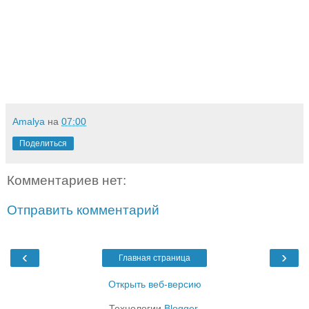
Amalya
на
07:00
Поделиться
Комментариев нет:
Отправить комментарий
‹
›
Главная страница
Открыть веб-версию
Технологии
Blogger
.