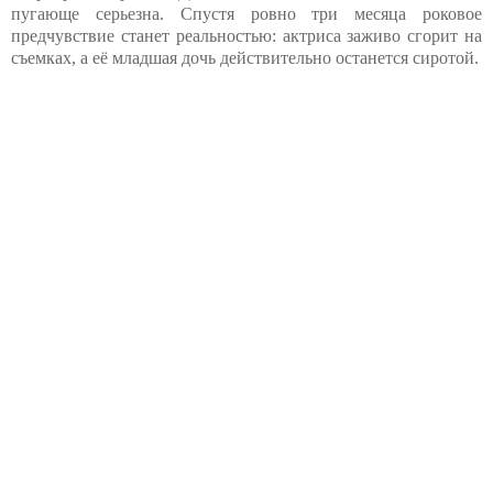
пугающе серьезна. Спустя ровно три месяца роковое
предчувствие станет реальностью: актриса заживо сгорит на
съемках, а её младшая дочь действительно останется сиротой.